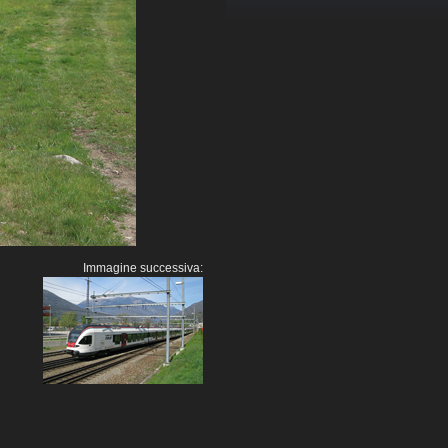
Immagine successiva: