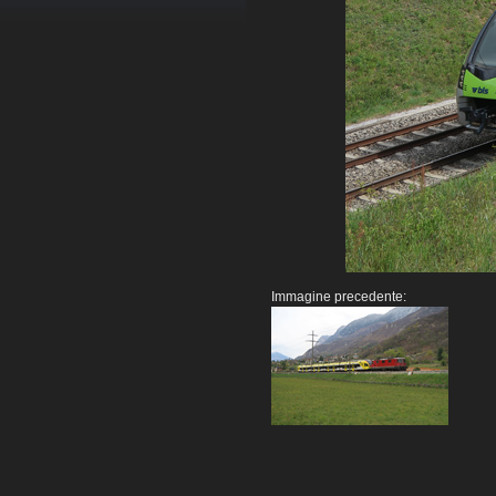
Immagine precedente: