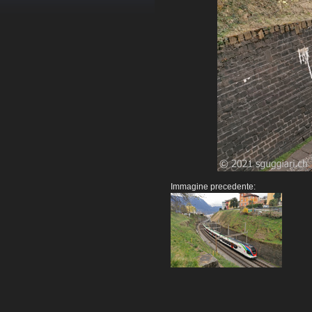
Immagine precedente: