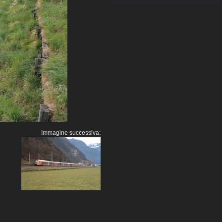
Immagine successiva: