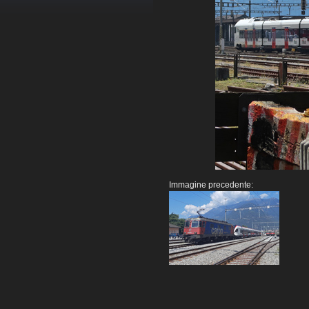
Immagine precedente: