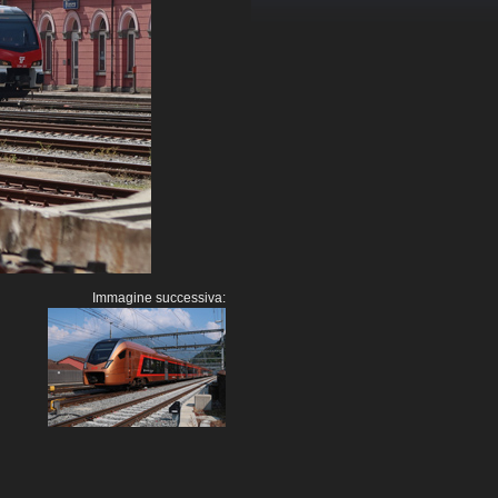
Immagine successiva: