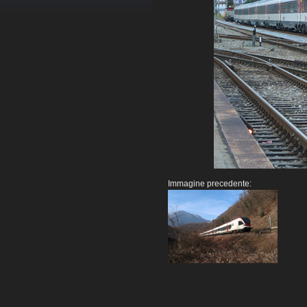
Immagine precedente: