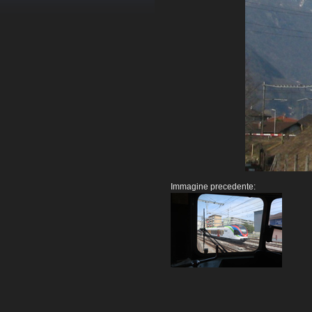
Immagine precedente: