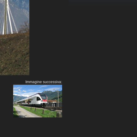
Immagine successiva: