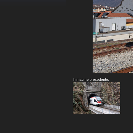
Immagine precedente: