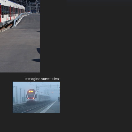
Immagine successiva: