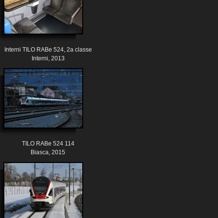
Interni TILO RABe 524, 2a classe
Interni, 2013
TILO RABe 524 114
Biasca, 2015