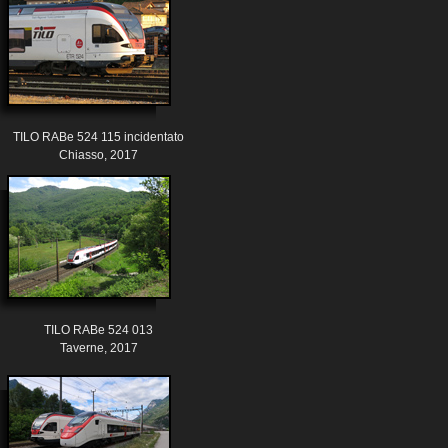
TILO RABe 524 115 incidentato
Chiasso, 2017
TILO RABe 524 013
Taverne, 2017