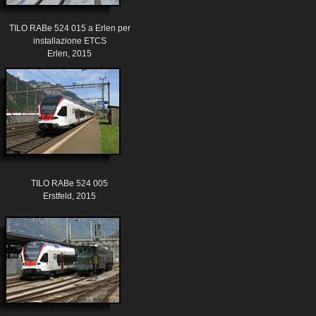
TILO RABe 524 015 a Erlen per
installazione ETCS
Erlen, 2015
TILO RABe 524 005
Erstfeld, 2015