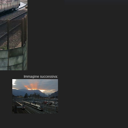
Immagine successiva: