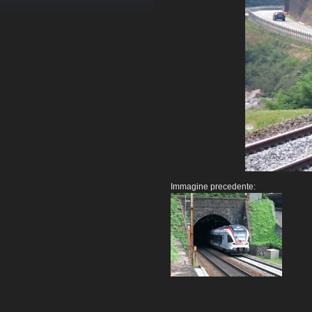
Immagine precedente: