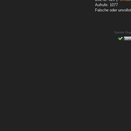
Aufrufe: 1077
Falsche oder unvoll
Sandro Gug