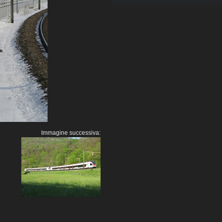
Immagine successiva: