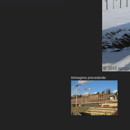
Immagine precedente: