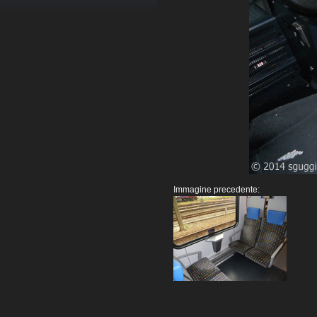
Immagine precedente: