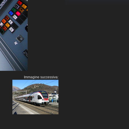
Immagine successiva: