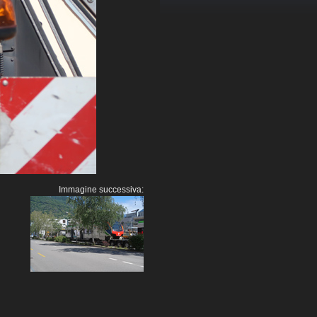
Immagine successiva: