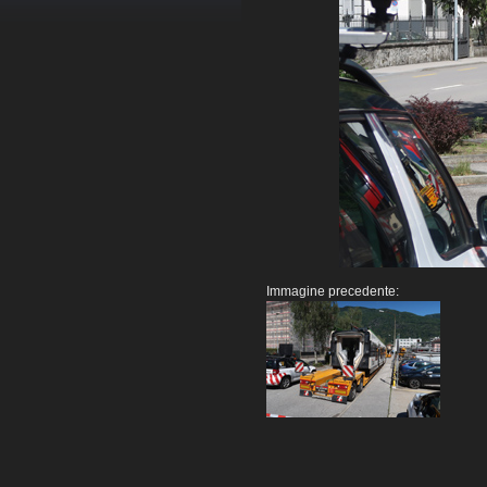
Immagine precedente: