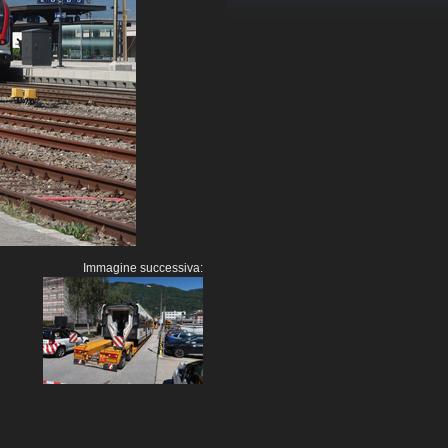
Immagine successiva: