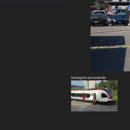
Immagine precedente: