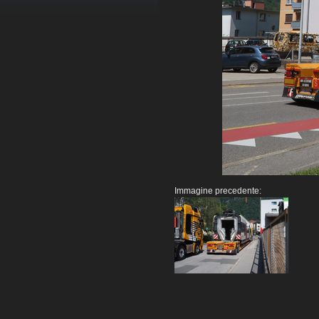
Immagine precedente: