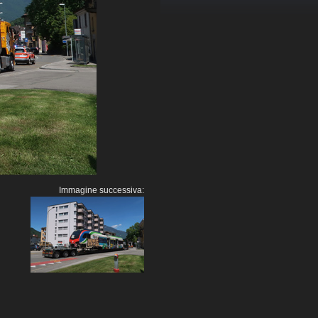
Immagine successiva: