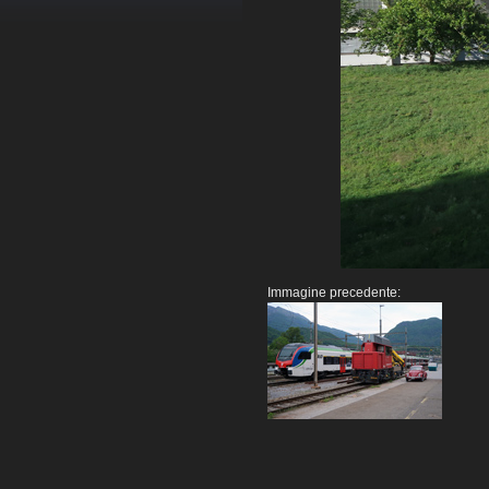
Immagine precedente: