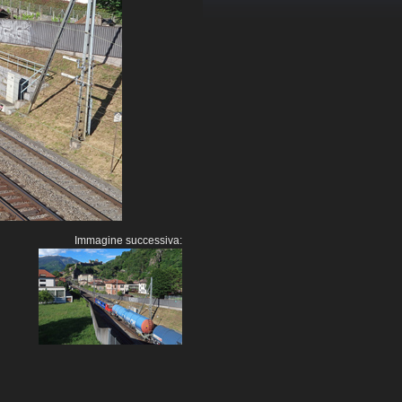
Immagine successiva: