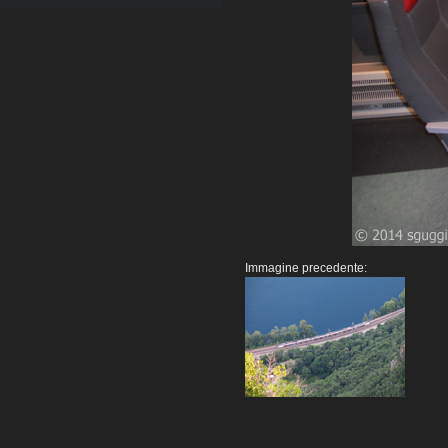
Immagine precedente: