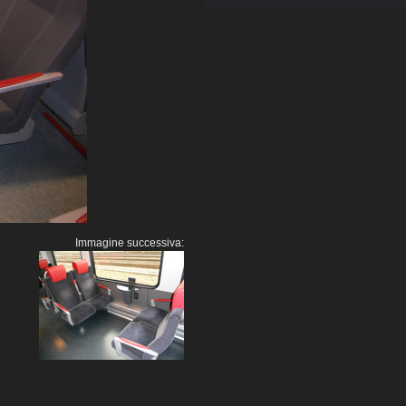
Immagine successiva: