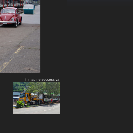
Immagine successiva: