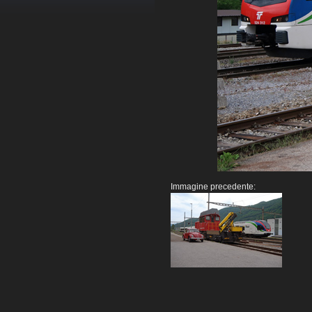
Immagine precedente: