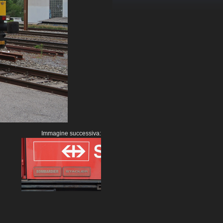
Immagine successiva: