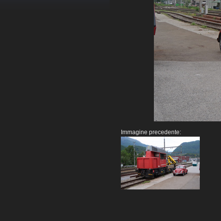
Immagine precedente: