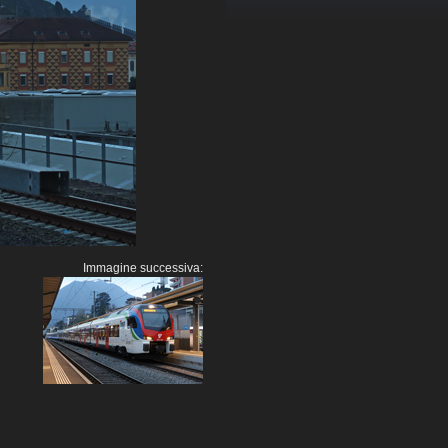
Immagine successiva: