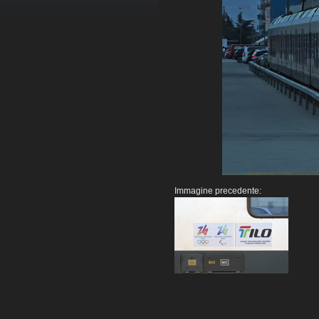
Immagine precedente: