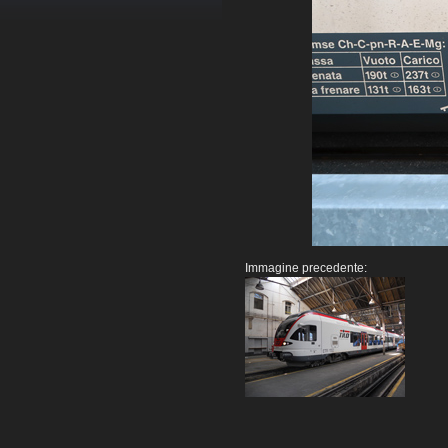
Immagine precedente: