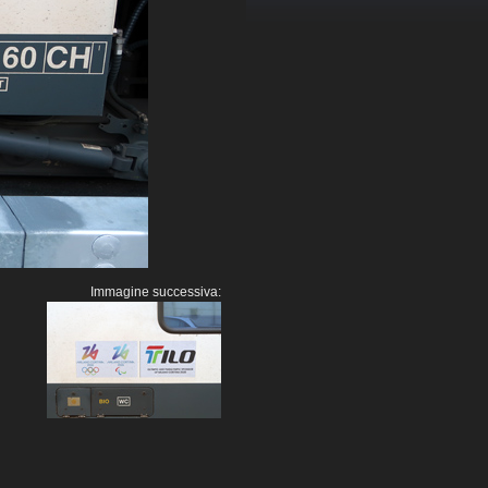
Immagine successiva: