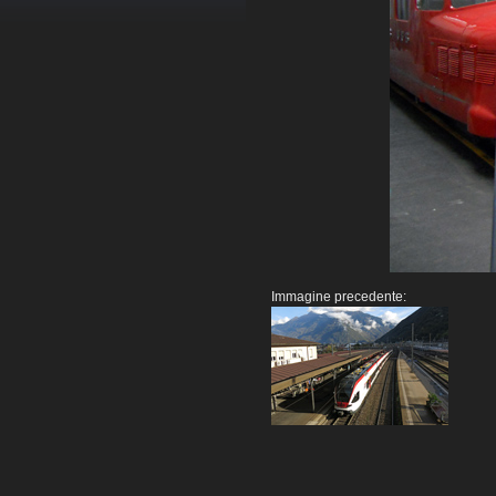
Immagine precedente: