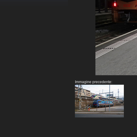
Immagine precedente: