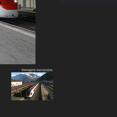
Immagine successiva:
'