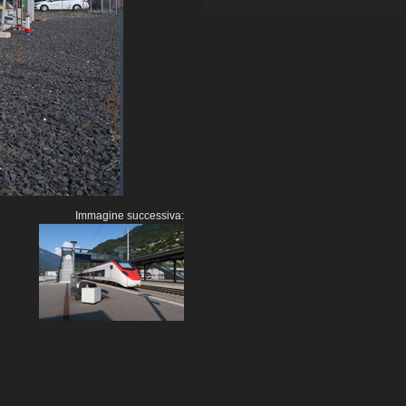
Immagine successiva: