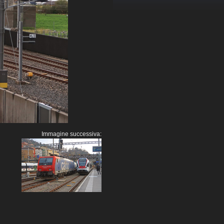
Immagine successiva: