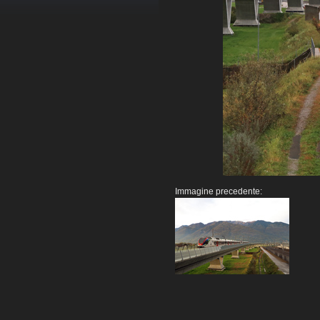
Immagine precedente: