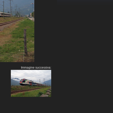
Immagine successiva: