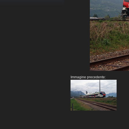
Immagine precedente: