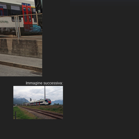
Immagine successiva: