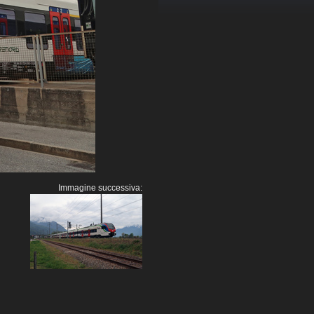
Immagine successiva: