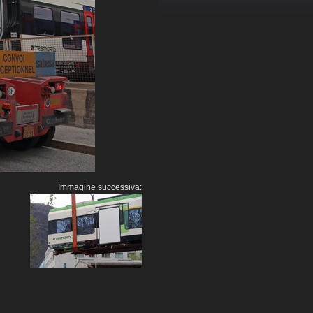
Immagine successiva: