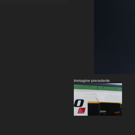
Immagine precedente: