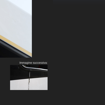
Immagine successiva: