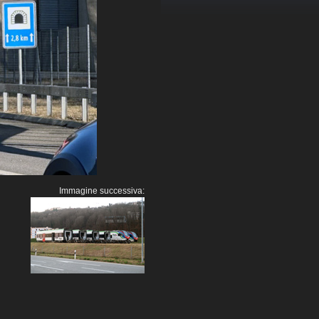
Immagine successiva: