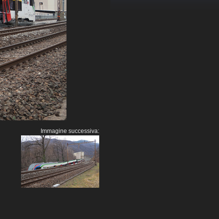
Immagine successiva: