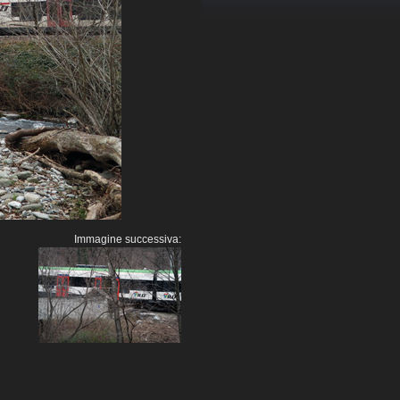
Immagine successiva: