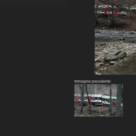
Immagine precedente: