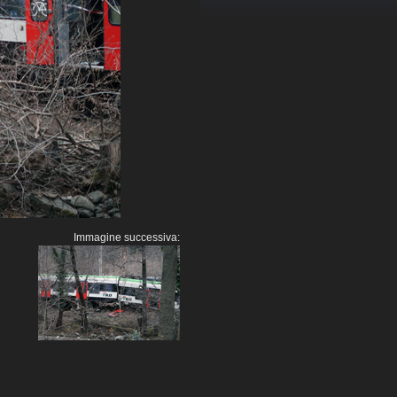
Immagine successiva: