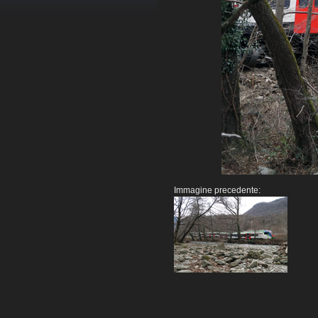
Immagine precedente: