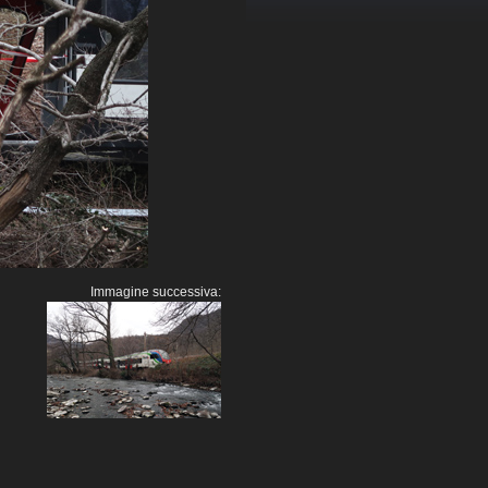
Immagine successiva: