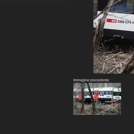
Immagine precedente: