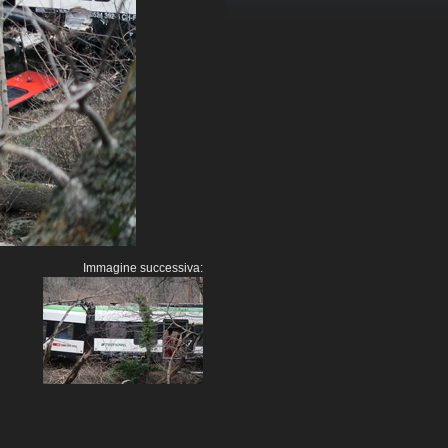
Immagine successiva: