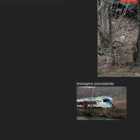
Immagine precedente: