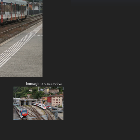
Immagine successiva: