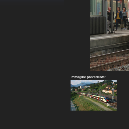
Immagine precedente: