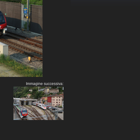
Immagine successiva: