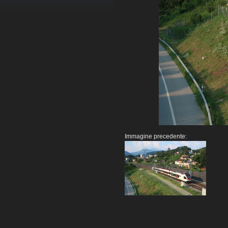
Immagine precedente: