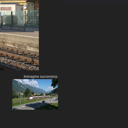
Immagine successiva: