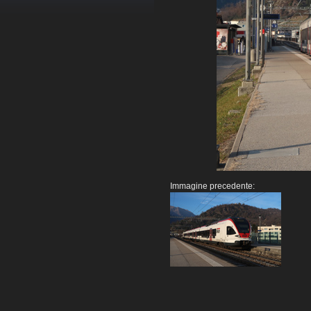
Immagine precedente: