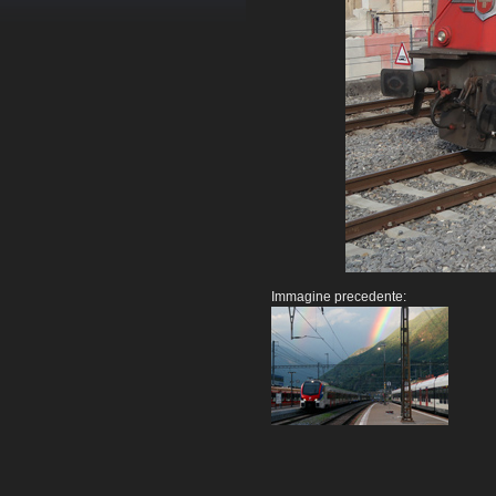
Immagine precedente: