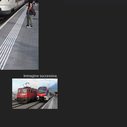
Immagine successiva: