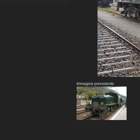
Immagine precedente: