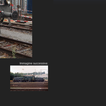
Immagine successiva: