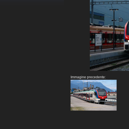
Immagine precedente: