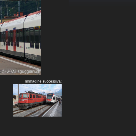
Immagine successiva: