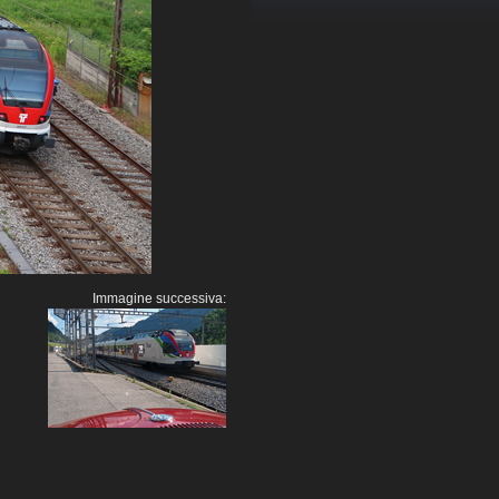
Immagine successiva: