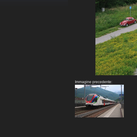
Immagine precedente: