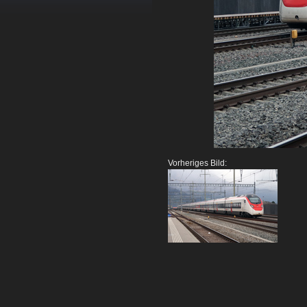
Vorheriges Bild: