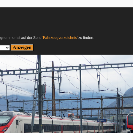
ugnummer ist auf der Seite
'Fahrzeugverzeichnis'
zu finden.