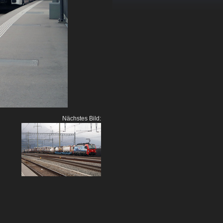
Nächstes Bild: