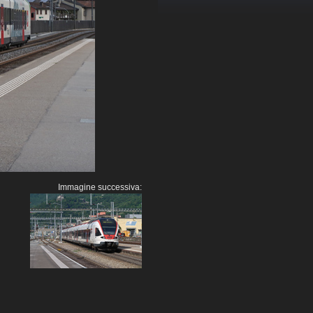
Immagine successiva: