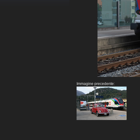
Immagine precedente: