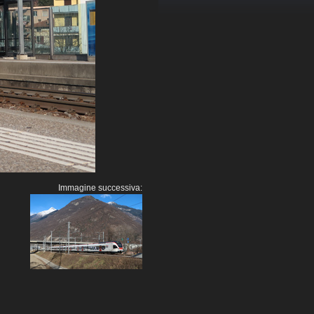
Immagine successiva: