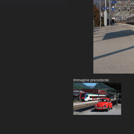
Immagine precedente: