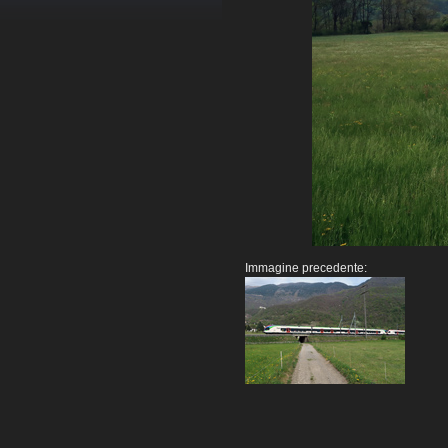
Immagine precedente: