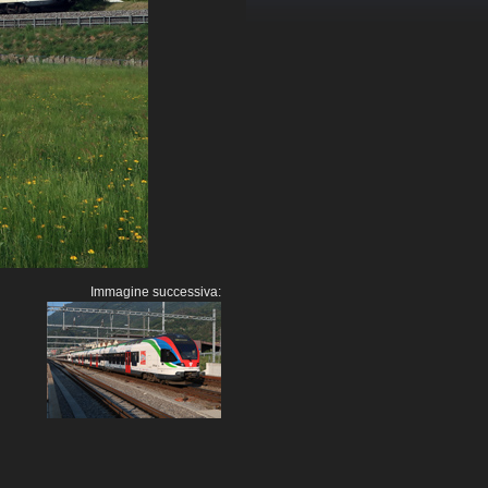
Immagine successiva: