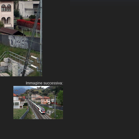
Immagine successiva: