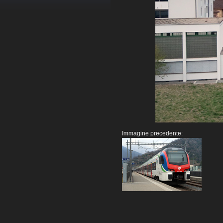
Immagine precedente: