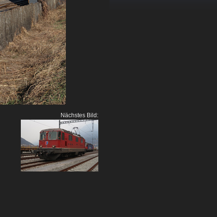
Nächstes Bild: