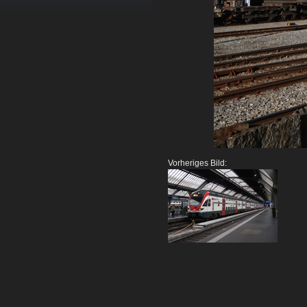
Vorheriges Bild: