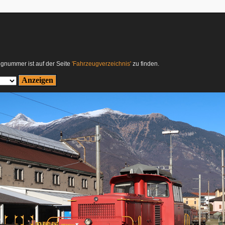
ugnummer ist auf der Seite
'Fahrzeugverzeichnis'
zu finden.