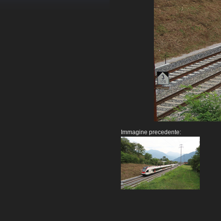
Immagine precedente: