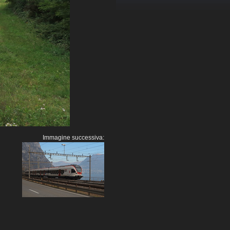
Immagine successiva: