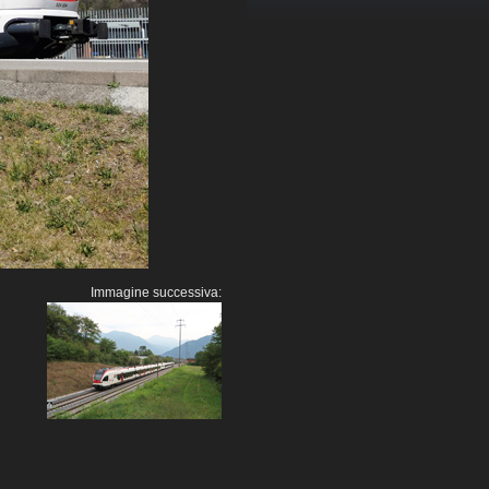
Immagine successiva: