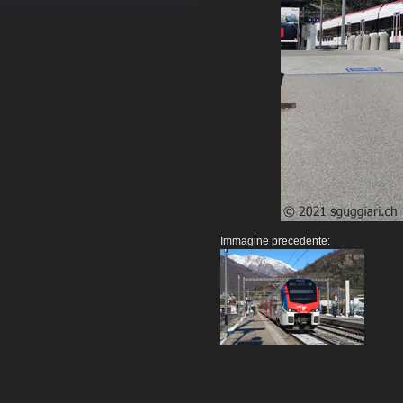
Immagine precedente: